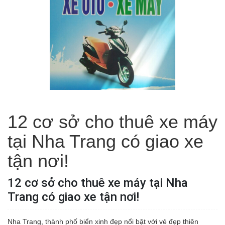
12 cơ sở cho thuê xe máy
tại Nha Trang có giao xe
tận nơi!
12 cơ sở cho thuê xe máy tại Nha
Trang có giao xe tận nơi!
Nha Trang, thành phố biển xinh đẹp nổi bật với vẻ đẹp thiên