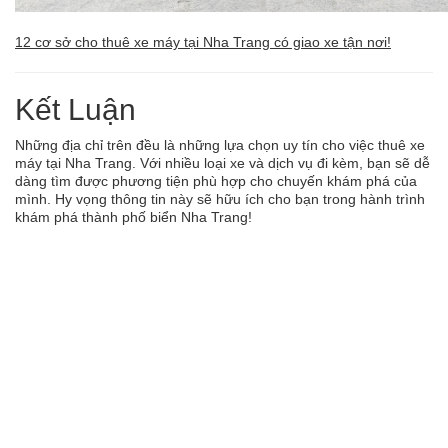
12 cơ sở cho thuê xe máy tại Nha Trang có giao xe tận nơi!
Kết Luận
Những địa chỉ trên đều là những lựa chọn uy tín cho việc thuê xe
máy tại Nha Trang. Với nhiều loại xe và dịch vụ đi kèm, bạn sẽ dễ
dàng tìm được phương tiện phù hợp cho chuyến khám phá của
mình. Hy vọng thông tin này sẽ hữu ích cho bạn trong hành trình
khám phá thành phố biển Nha Trang!