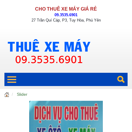
CHO THUÊ XE MÁY GIÁ RẺ
09.3535.6901
27 Trần Quí Cáp, P3, Tuy Hòa, Phú Yên
Slider