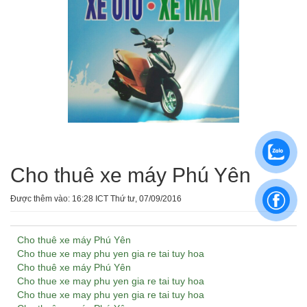
Cho thuê xe máy Phú Yên
Được thêm vào: 16:28 ICT Thứ tư, 07/09/2016
Cho thuê xe máy Phú Yên
Cho thue xe may phu yen gia re tai tuy hoa
Cho thuê xe máy Phú Yên
Cho thue xe may phu yen gia re tai tuy hoa
Cho thue xe may phu yen gia re tai tuy hoa