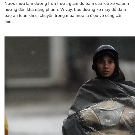
Nước mưa làm đường trơn trượt, giảm độ bám của lốp xe và ảnh
hưởng đến khả năng phanh. Vì vậy, bảo dưỡng xe máy để đảm
bảo an toàn khi di chuyển trong mùa mưa là điều vô cùng cần
thiết.